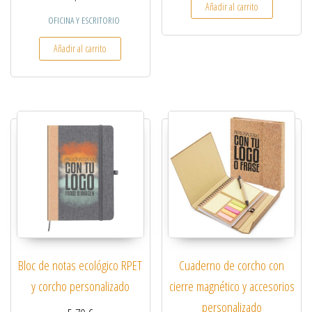
Añadir al carrito
OFICINA Y ESCRITORIO
Añadir al carrito
Bloc de notas ecológico RPET
Cuaderno de corcho con
y corcho personalizado
cierre magnético y accesorios
personalizado