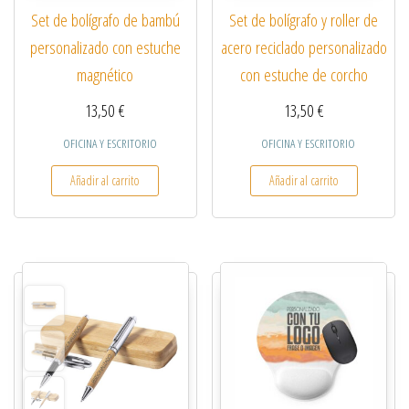
Set de bolígrafo de bambú
Set de bolígrafo y roller de
personalizado con estuche
acero reciclado personalizado
magnético
con estuche de corcho
13,50
€
13,50
€
OFICINA Y ESCRITORIO
OFICINA Y ESCRITORIO
Añadir al carrito
Añadir al carrito