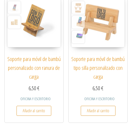
Soporte para móvil de bambú
Soporte para móvil de bambú
personalizado con ranura de
tipo silla personalizado con
carga
carga
6,50
€
6,50
€
OFICINA Y ESCRITORIO
OFICINA Y ESCRITORIO
Añadir al carrito
Añadir al carrito