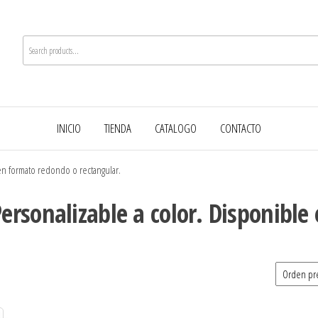
INICIO
TIENDA
CATALOGO
CONTACTO
en formato redondo o rectangular.
ersonalizable a color. Disponibl