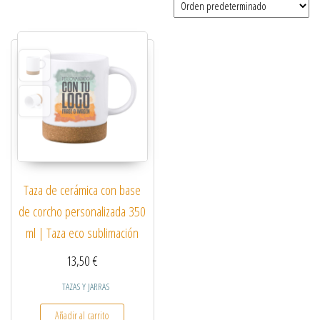
Taza de cerámica con base
de corcho personalizada 350
ml | Taza eco sublimación
13,50
€
TAZAS Y JARRAS
Añadir al carrito