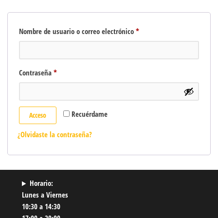
Obligatorio
Nombre de usuario o correo electrónico
*
Obligatorio
Contraseña
*
Recuérdame
Acceso
¿Olvidaste la contraseña?
Horario:
Lunes a Viernes
10:30 a 14:30