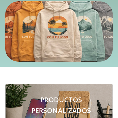
PRODUCTOS
PERSONALIZADOS