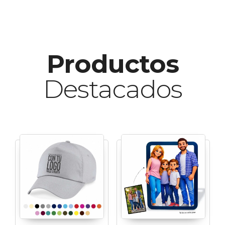
Productos
Destacados