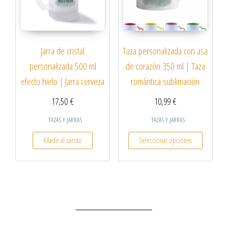
Jarra de cristal
Taza personalizada con asa
personalizada 500 ml
de corazón 350 ml | Taza
efecto hielo | Jarra cerveza
romántica sublimación
17,50
€
10,99
€
TAZAS Y JARRAS
TAZAS Y JARRAS
Añadir al carrito
Seleccionar opciones