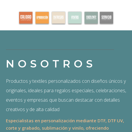
NOSOTROS
Productos y textiles personalizados con diseños únicos y
originales, ideales para regalos especiales, celebraciones,
eventos y empresas que buscan destacar con detalles
creativos y de alta calidad
Especialistas en personalización mediante DTF, DTF UV,
corte y grabado, sublimación y vinilo, ofreciendo