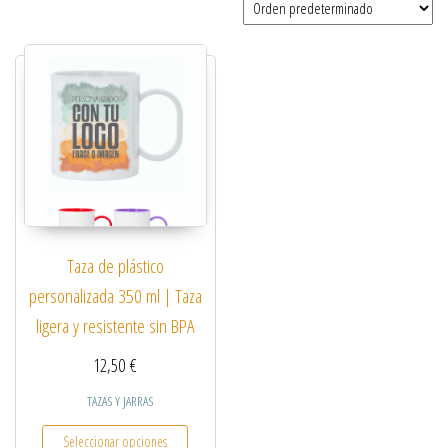
Taza de plástico
personalizada 350 ml | Taza
ligera y resistente sin BPA
12,50
€
TAZAS Y JARRAS
Este producto tiene múltiples variantes. Las opcio
Seleccionar opciones