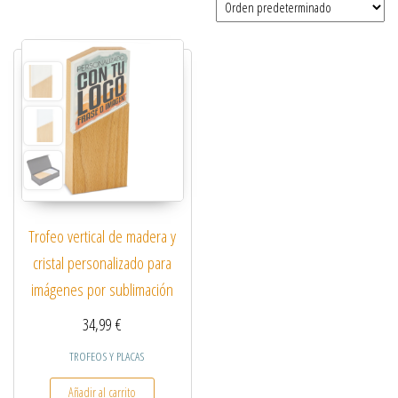
Trofeo vertical de madera y
cristal personalizado para
imágenes por sublimación
34,99
€
TROFEOS Y PLACAS
Añadir al carrito