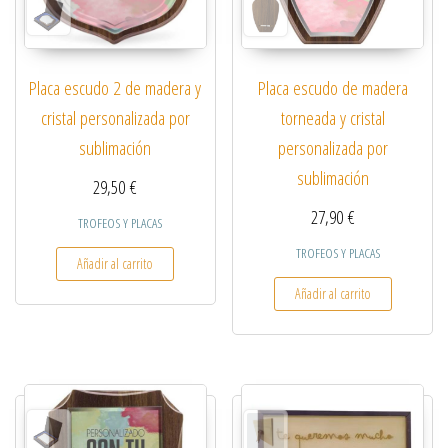
Placa escudo 2 de madera y
Placa escudo de madera
cristal personalizada por
torneada y cristal
sublimación
personalizada por
sublimación
29,50
€
27,90
€
TROFEOS Y PLACAS
TROFEOS Y PLACAS
Añadir al carrito
Añadir al carrito