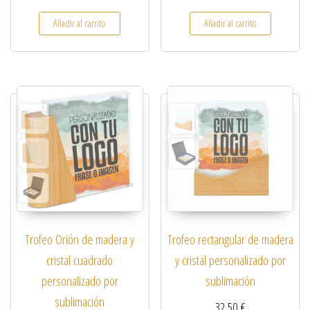
Añadir al carrito
Añadir al carrito
Trofeo Orión de madera y
Trofeo rectangular de madera
cristal cuadrado
y cristal personalizado por
personalizado por
sublimación
sublimación
32,50
€