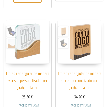
Trofeo rectangular de madera
Trofeo rectangular de madera
y cristal personalizado con
maciza personalizado con
grabado láser
grabado láser
25,50
€
34,20
€
TROFEOS Y PLACAS
TROFEOS Y PLACAS