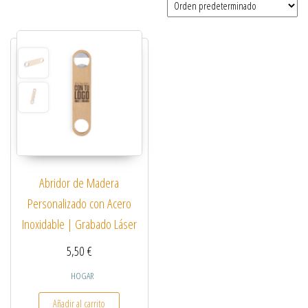
Abridor de Madera
Personalizado con Acero
Inoxidable | Grabado Láser
5,50
€
HOGAR
Añadir al carrito