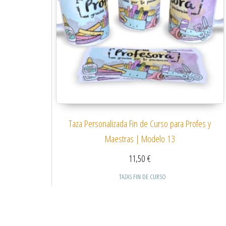
Taza Personalizada Fin de Curso para Profes y
Maestras | Modelo 13
11,50
€
TAZAS FIN DE CURSO
Este producto tiene
Seleccionar opciones