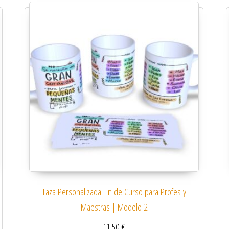
Taza Personalizada Fin de Curso para Profes y
Maestras | Modelo 2
11,50
€