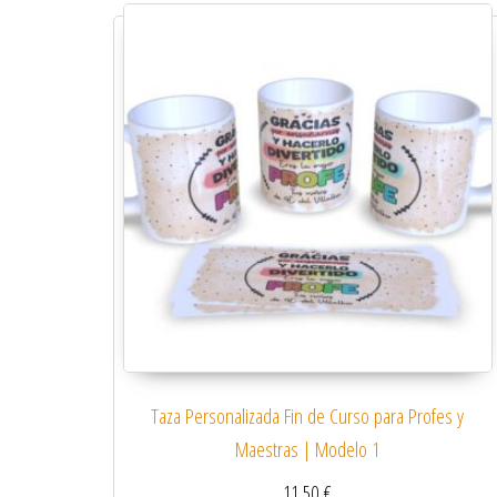
Taza Personalizada Fin de Curso para Profes y
Maestras | Modelo 1
11,50
€