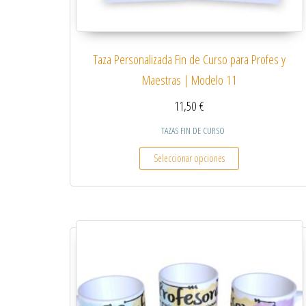
Taza Personalizada Fin de Curso para Profes y
Maestras | Modelo 11
11,50
€
TAZAS FIN DE CURSO
Este producto tiene
Seleccionar opciones