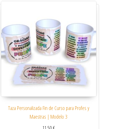
Taza Personalizada Fin de Curso para Profes y
Maestras | Modelo 3
11,50
€