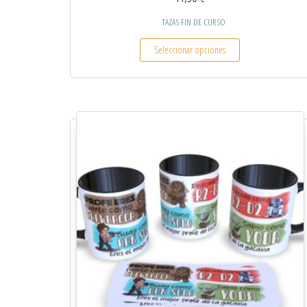
TAZAS FIN DE CURSO
Este producto tiene
Seleccionar opciones