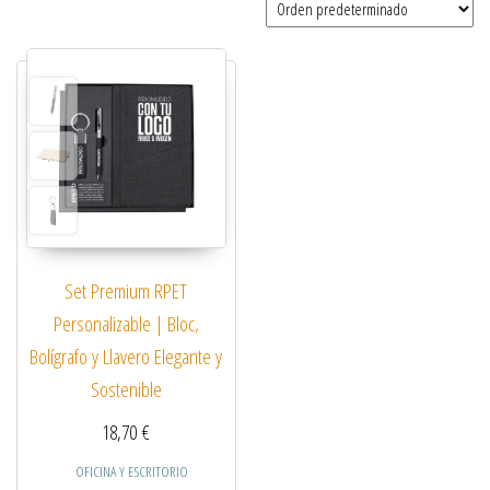
Set Premium RPET
Personalizable | Bloc,
Bolígrafo y Llavero Elegante y
Sostenible
18,70
€
OFICINA Y ESCRITORIO