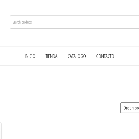
INICIO
TIENDA
CATALOGO
CONTACTO