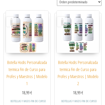
Botella Hodis Personalizada
Botella Hodis Personalizada
termica Fin de Curso para
termica Fin de Curso para
Profes y Maestros | Modelo
Profes y Maestros | Modelo
1
2
18,99
€
18,99
€
BOTELLAS Y VASOS FIN DE CURSO
BOTELLAS Y VASOS FIN DE CURSO