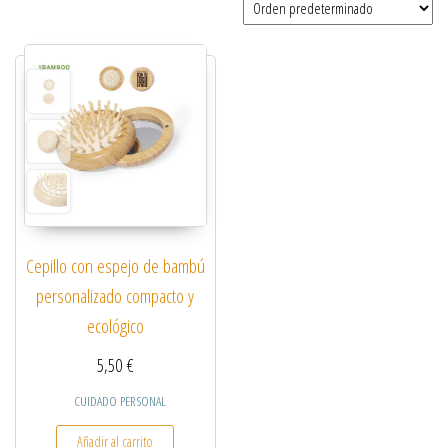
Cepillo con espejo de bambú
personalizado compacto y
ecológico
5,50
€
CUIDADO PERSONAL
Añadir al carrito