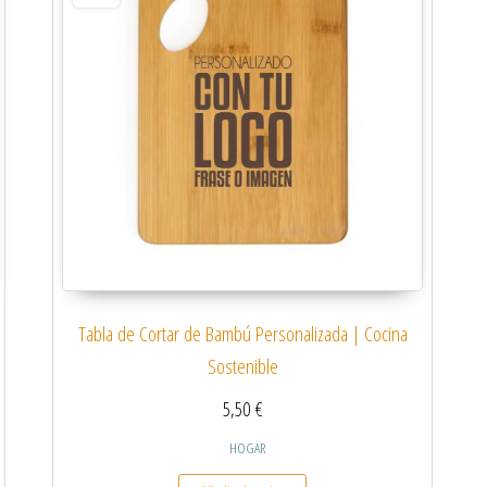
Tabla de Cortar de Bambú Personalizada | Cocina
Sostenible
5,50
€
HOGAR