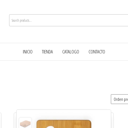
INICIO
TIENDA
CATALOGO
CONTACTO