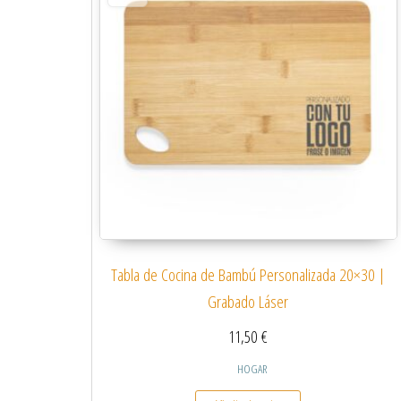
Tabla de Cocina de Bambú Personalizada 20×30 |
Grabado Láser
11,50
€
HOGAR