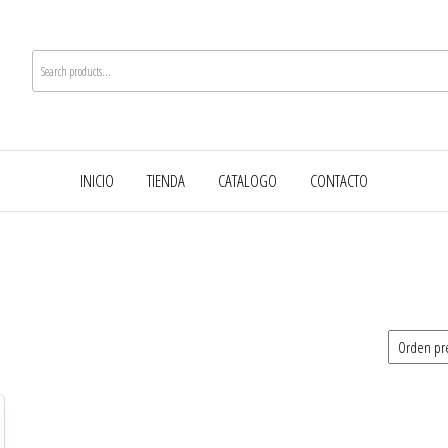
INICIO
TIENDA
CATALOGO
CONTACTO