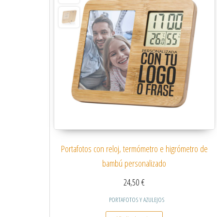
Portafotos con reloj, termómetro e higrómetro de
bambú personalizado
24,50
€
PORTAFOTOS Y AZULEJOS