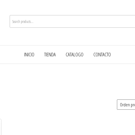
INICIO
TIENDA
CATALOGO
CONTACTO