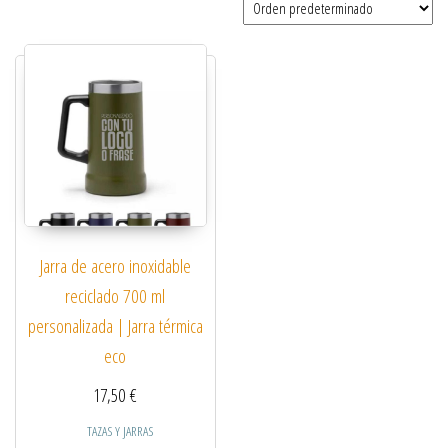
Jarra de acero inoxidable
reciclado 700 ml
personalizada | Jarra térmica
eco
17,50
€
TAZAS Y JARRAS