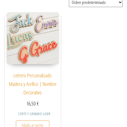
Letrero Personalizado
Madera y Acrílico | Nombre
Decorativo
16,50
€
CORTE Y GRABADO LASER
Añadir al carrito