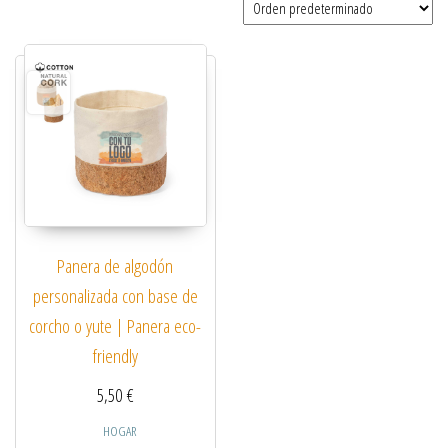
Panera de algodón
personalizada con base de
corcho o yute | Panera eco-
friendly
5,50
€
HOGAR