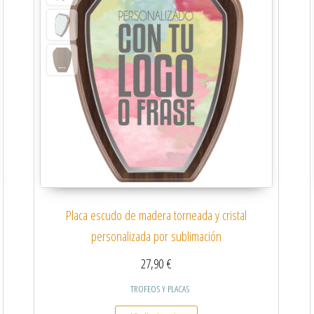
Placa escudo de madera torneada y cristal
personalizada por sublimación
27,90
€
TROFEOS Y PLACAS