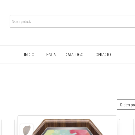
INICIO
TIENDA
CATALOGO
CONTACTO