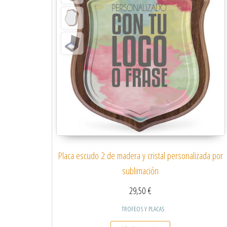
Placa escudo 2 de madera y cristal personalizada por
sublimación
29,50
€
TROFEOS Y PLACAS