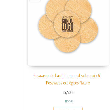
Posavasos de bambú personalizados pack 6 |
Posavasos ecológicos Nature
15,50
€
HOGAR