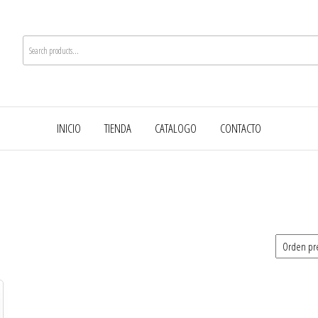
INICIO
TIENDA
CATALOGO
CONTACTO