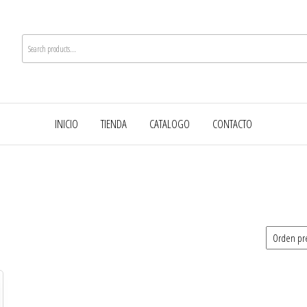
INICIO
TIENDA
CATALOGO
CONTACTO