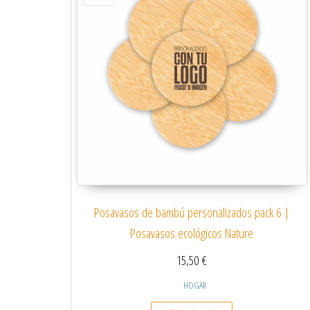
Posavasos de bambú personalizados pack 6 |
Posavasos ecológicos Nature
15,50
€
HOGAR