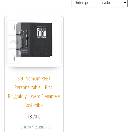
Set Premium RPET
Personalizable | Bloc,
Bolígrafo y Llavero Elegante y
Sostenible
18,70
€
OFICINA Y ESCRITORIO