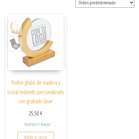
Trofeo globo de madera y
cristal redondo personalizado
con grabado láser
25,50
€
TROFEOS Y PLACAS
Añadir al carrito