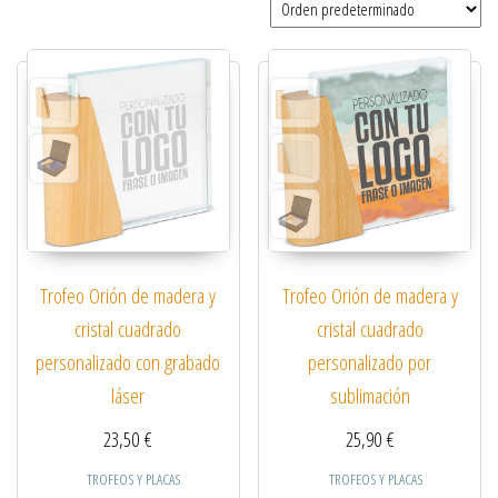
Trofeo Orión de madera y
Trofeo Orión de madera y
cristal cuadrado
cristal cuadrado
personalizado con grabado
personalizado por
láser
sublimación
23,50
€
25,90
€
TROFEOS Y PLACAS
TROFEOS Y PLACAS