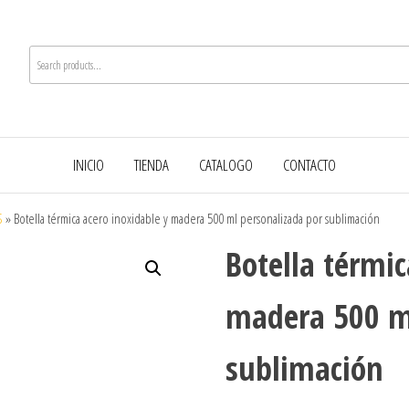
INICIO
TIENDA
CATALOGO
CONTACTO
S
»
Botella térmica acero inoxidable y madera 500 ml personalizada por sublimación
Botella térmic
madera 500 ml
sublimación