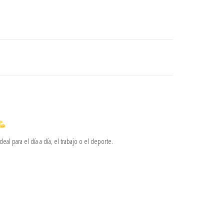
eal para el día a día, el trabajo o el deporte.