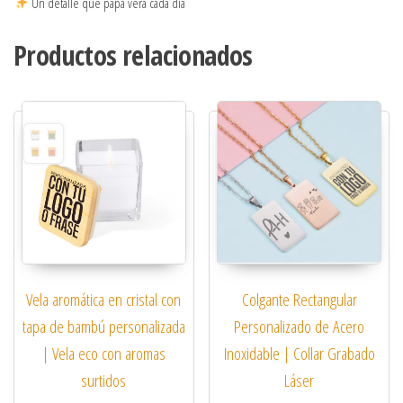
Un detalle que papá verá cada día
Productos relacionados
Vela aromática en cristal con
Colgante Rectangular
tapa de bambú personalizada
Personalizado de Acero
| Vela eco con aromas
Inoxidable | Collar Grabado
surtidos
Láser