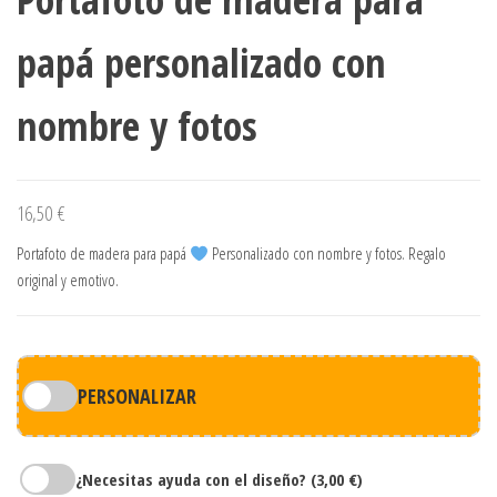
papá personalizado con
nombre y fotos
16,50
€
Portafoto de madera para papá
Personalizado con nombre y fotos. Regalo
original y emotivo.
PERSONALIZAR
¿Necesitas ayuda con el diseño?
(3,00 €)