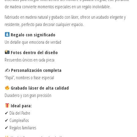
de madera convierte momentos especiales en un regalo inolvidable.
Fabricado en madera natural y grabado con láser, ofrece un acabado elegante y
resistente, perfecto para decorar cualquier espacio.
Regalo con significado
Un detalle que emociona de verdad
Fotos dentro del diseño
Recuerdos únicos en cada pieza
✍️
Personalización completa
“Papá”, nombres o frase especial
Grabado láser de alta calidad
Duradero y con gran precisión
Ideal para:
✔ Día del Padre
✔ Cumpleaños
✔ Regalos familiares