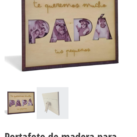
Portafoto de madera para