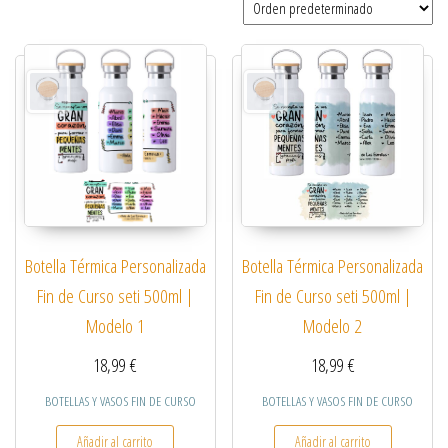
Botella Térmica Personalizada
Botella Térmica Personalizada
Fin de Curso seti 500ml |
Fin de Curso seti 500ml |
Modelo 1
Modelo 2
18,99
€
18,99
€
BOTELLAS Y VASOS FIN DE CURSO
BOTELLAS Y VASOS FIN DE CURSO
Añadir al carrito
Añadir al carrito