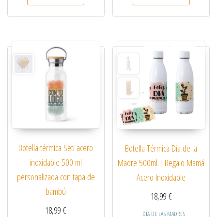
Botella térmica Seti acero
Botella Térmica Día de la
inoxidable 500 ml
Madre 500ml | Regalo Mamá
personalizada con tapa de
Acero Inoxidable
bambú
18,99
€
18,99
€
DÍA DE LAS MADRES