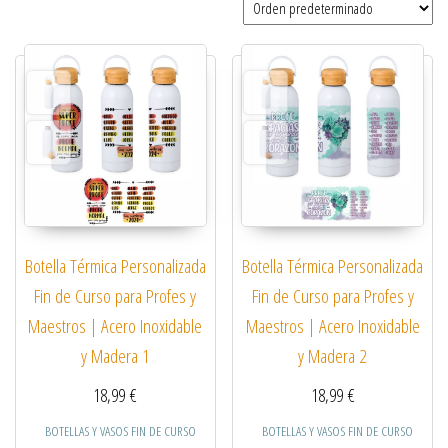
Botella Térmica Personalizada
Botella Térmica Personalizada
Fin de Curso para Profes y
Fin de Curso para Profes y
Maestros | Acero Inoxidable
Maestros | Acero Inoxidable
y Madera 1
y Madera 2
18,99
€
18,99
€
BOTELLAS Y VASOS FIN DE CURSO
BOTELLAS Y VASOS FIN DE CURSO