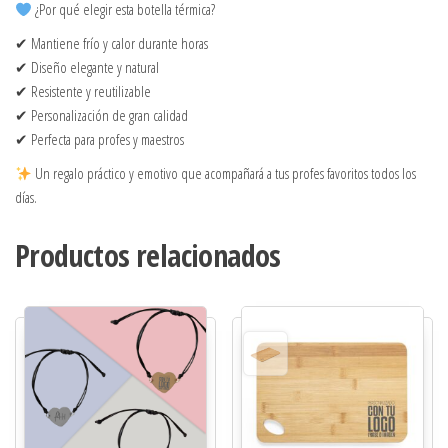
¿Por qué elegir esta botella térmica?
✔ Mantiene frío y calor durante horas
✔ Diseño elegante y natural
✔ Resistente y reutilizable
✔ Personalización de gran calidad
✔ Perfecta para profes y maestros
Un regalo práctico y emotivo que acompañará a tus profes favoritos todos los
días.
Productos relacionados