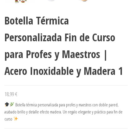
Botella Térmica
Personalizada Fin de Curso
para Profes y Maestros |
Acero Inoxidable y Madera 1
18,99
€
Botella térmica personalizada para profes y maestros con doble pared,
acabado brillo y detalle efecto madera. Un regalo elegante y práctico para fin de
curso