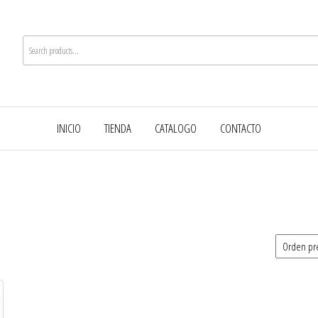
INICIO
TIENDA
CATALOGO
CONTACTO