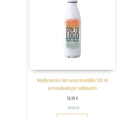
Botella térmica Varn acero inoxidable 500 ml
personalizada por sublimación
18,99
€
BOTELLAS