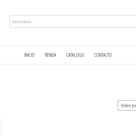
INICIO
TIENDA
CATALOGO
CONTACTO