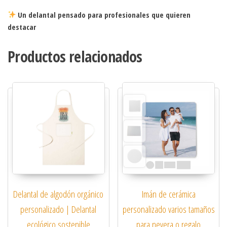
Un delantal pensado para profesionales que quieren
destacar
Productos relacionados
Delantal de algodón orgánico
Imán de cerámica
personalizado | Delantal
personalizado varios tamaños
ecológico sostenible
para nevera o regalo