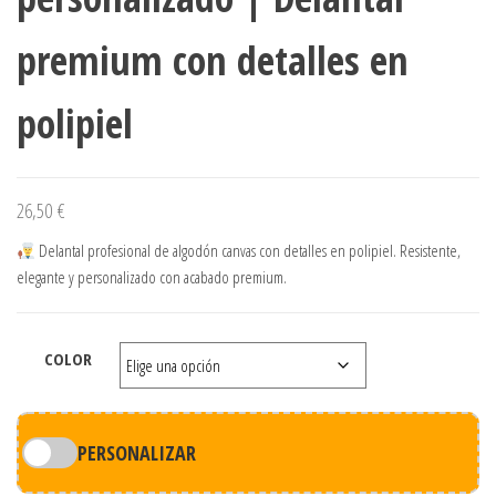
premium con detalles en
polipiel
26,50
€
Delantal profesional de algodón canvas con detalles en polipiel. Resistente,
elegante y personalizado con acabado premium.
COLOR
PERSONALIZAR