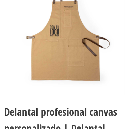
Delantal profesional canvas
personalizado | Delantal