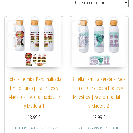
Botella Térmica Personalizada
Botella Térmica Personalizada
Fin de Curso para Profes y
Fin de Curso para Profes y
Maestros | Acero Inoxidable
Maestros | Acero Inoxidable
y Madera 1
y Madera 2
18,99
€
18,99
€
BOTELLAS Y VASOS FIN DE CURSO
BOTELLAS Y VASOS FIN DE CURSO