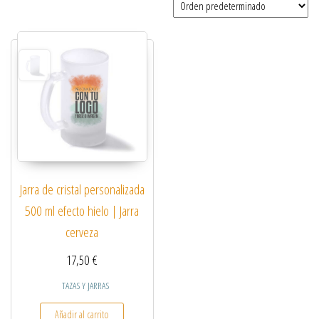
Jarra de cristal personalizada
500 ml efecto hielo | Jarra
cerveza
17,50
€
TAZAS Y JARRAS
Añadir al carrito