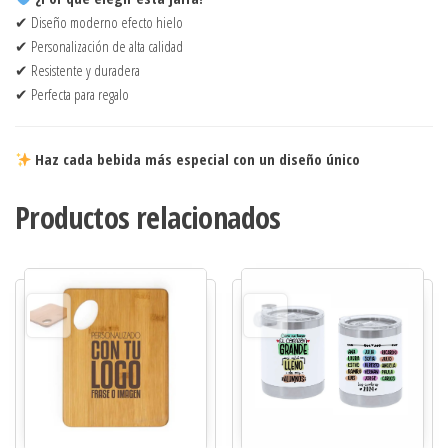
✔ Diseño moderno efecto hielo
✔ Personalización de alta calidad
✔ Resistente y duradera
✔ Perfecta para regalo
Haz cada bebida más especial con un diseño único
Productos relacionados