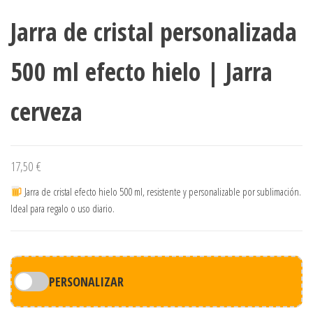
Jarra de cristal personalizada
500 ml efecto hielo | Jarra
cerveza
17,50
€
Jarra de cristal efecto hielo 500 ml, resistente y personalizable por sublimación.
Ideal para regalo o uso diario.
PERSONALIZAR