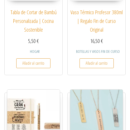
Vaso Térmico Profesor 380ml
Tabla de Cortar de Bambú
| Regalo Fin de Curso
Personalizada | Cocina
Original
Sostenible
16,50
€
5,50
€
BOTELLAS Y VASOS FIN DE CURSO
HOGAR
Añadir al carrito
Añadir al carrito