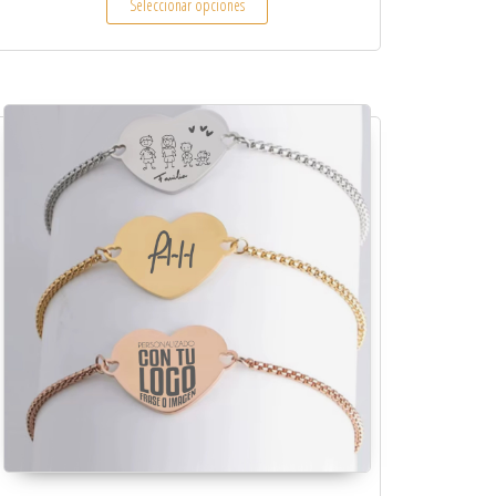
Seleccionar opciones