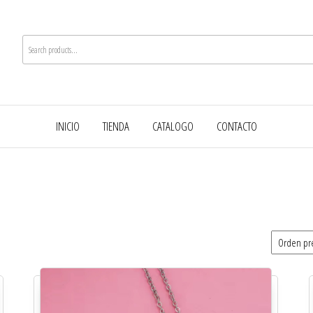
INICIO
TIENDA
CATALOGO
CONTACTO