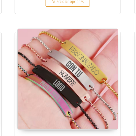
Seleccionar opciones