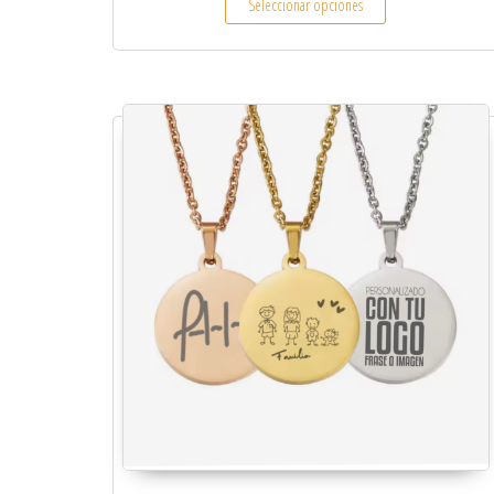
Seleccionar opciones