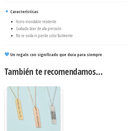
Características
Acero inoxidable resistente
Grabado láser de alta precisión
No se oxida ni pierde color fácilmente
Un regalo con significado que dura para siempre
También te recomendamos…