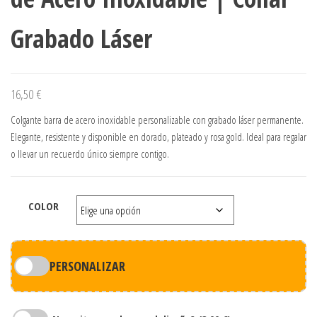
Grabado Láser
16,50
€
Colgante barra de acero inoxidable personalizable con grabado láser permanente.
Elegante, resistente y disponible en dorado, plateado y rosa gold. Ideal para regalar
o llevar un recuerdo único siempre contigo.
COLOR
PERSONALIZAR