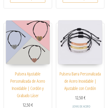
Pulsera Ajustable
Pulsera Barra Personalizada
Personalizada de Acero
de Acero Inoxidable |
Inoxidable | Cordón y
Ajustable con Cordón
Grabado Láser
12,50
€
12,50
€
JOYAS DE ACERO