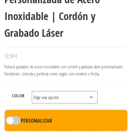
Inoxidable | Cordón y
Grabado Láser
12,50
€
Pulsera ajustable de acero inoxidable con cordón y grabado láser personalizado.
Resistente, cómoda y perfecta como regalo con nombre o fecha.
COLOR
PERSONALIZAR