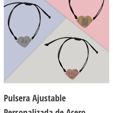
Pulsera Ajustable
Personalizada de Acero