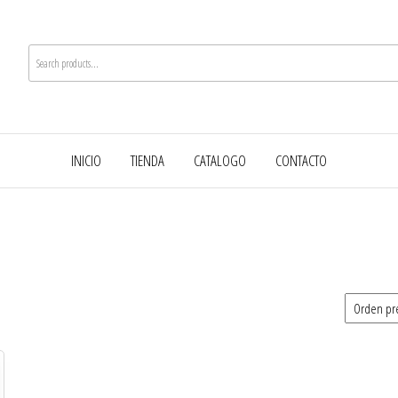
INICIO
TIENDA
CATALOGO
CONTACTO