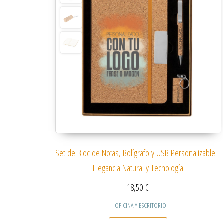
Set de Bloc de Notas, Bolígrafo y USB Personalizable |
Elegancia Natural y Tecnología
18,50
€
OFICINA Y ESCRITORIO