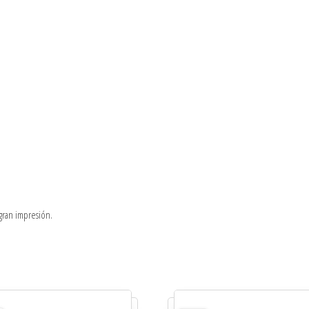
gran impresión.