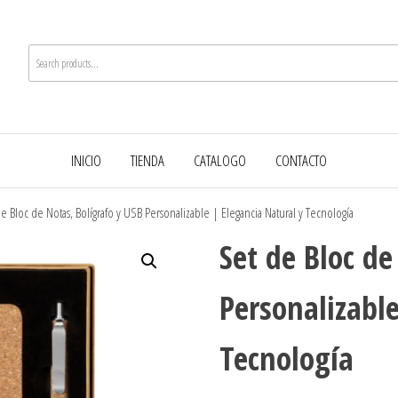
INICIO
TIENDA
CATALOGO
CONTACTO
e Bloc de Notas, Bolígrafo y USB Personalizable | Elegancia Natural y Tecnología
Set de Bloc de
Personalizable
Tecnología