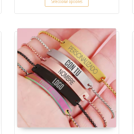
Seleccionar opciones