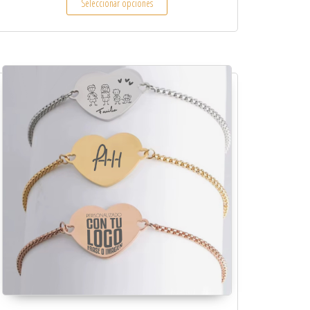
Seleccionar opciones