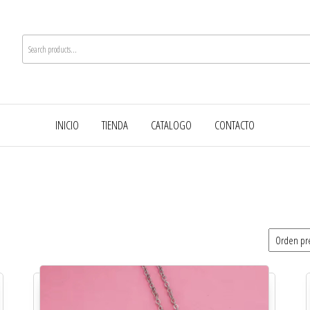
INICIO
TIENDA
CATALOGO
CONTACTO