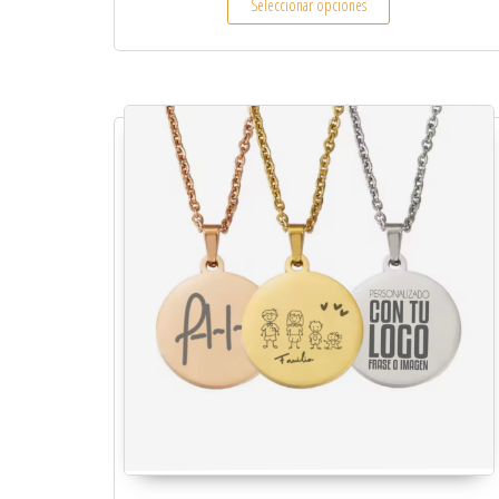
Seleccionar opciones