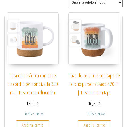
Taza de cerámica con base
Taza de cerámica con tapa de
de corcho personalizada 350
corcho personalizada 420 ml
ml | Taza eco sublimación
| Taza eco con tapa
13,50
€
16,50
€
TAZAS Y JARRAS
TAZAS Y JARRAS
Añadir al carrito
Añadir al carrito