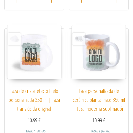
Taza de cristal efecto hielo
Taza personalizada de
personalizada 350 ml | Taza
cerámica blanca mate 350 ml
translúcida original
| Taza moderna sublimación
10,99
€
10,99
€
TAZAS Y JARRAS
TAZAS Y JARRAS