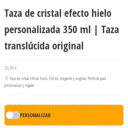
Taza de cristal efecto hielo
personalizada 350 ml | Taza
translúcida original
10,99
€
Taza de cristal efecto hielo 350 ml, elegante y original. Perfecta para
personalizar y regalar.
PERSONALIZAR