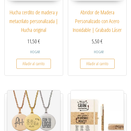
Hucha cerdito de madera y
Abridor de Madera
metacrilato personalizada |
Personalizado con Acero
Hucha original
Inoxidable | Grabado Láser
11,50
€
5,50
€
HOGAR
HOGAR
Añadir al carrito
Añadir al carrito