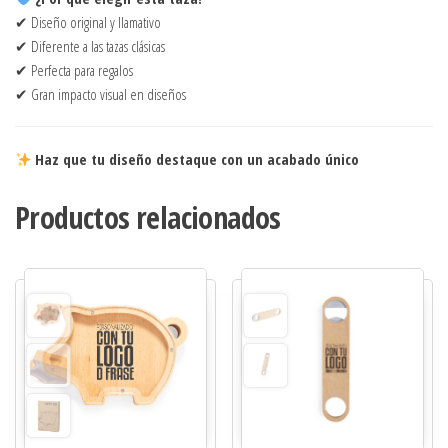
✔ Diseño original y llamativo
✔ Diferente a las tazas clásicas
✔ Perfecta para regalos
✔ Gran impacto visual en diseños
Haz que tu diseño destaque con un acabado único
Productos relacionados