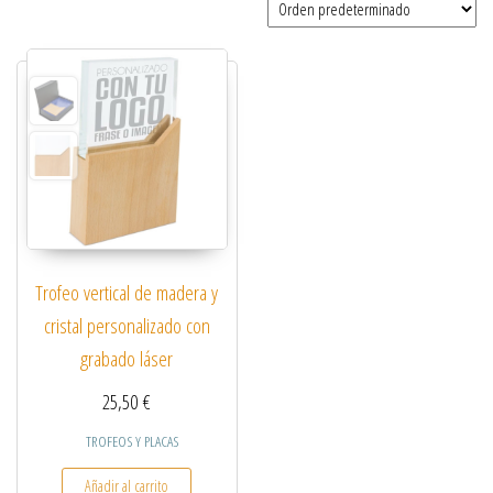
Trofeo vertical de madera y
cristal personalizado con
grabado láser
25,50
€
TROFEOS Y PLACAS
Añadir al carrito