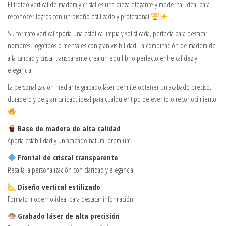
El trofeo vertical de madera y cristal es una pieza elegante y moderna, ideal para
reconocer logros con un diseño estilizado y profesional
Su formato vertical aporta una estética limpia y sofisticada, perfecta para destacar
nombres, logotipos o mensajes con gran visibilidad. La combinación de madera de
alta calidad y cristal transparente crea un equilibrio perfecto entre calidez y
elegancia.
La personalización mediante grabado láser permite obtener un acabado preciso,
duradero y de gran calidad, ideal para cualquier tipo de evento o reconocimiento
Base de madera de alta calidad
Aporta estabilidad y un acabado natural premium
Frontal de cristal transparente
Resalta la personalización con claridad y elegancia
Diseño vertical estilizado
Formato moderno ideal para destacar información
Grabado láser de alta precisión