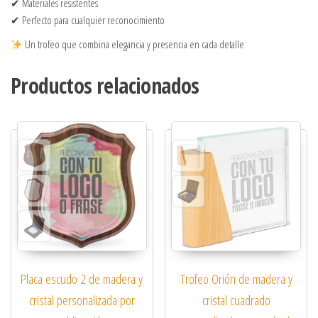
✔ Materiales resistentes
✔ Perfecto para cualquier reconocimiento
Un trofeo que combina elegancia y presencia en cada detalle
Productos relacionados
Trofeo Orión de madera y
Placa escudo 2 de madera y
cristal cuadrado
cristal personalizada por