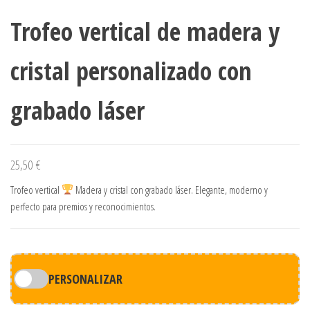
Trofeo vertical de madera y
cristal personalizado con
grabado láser
25,50
€
Trofeo vertical
Madera y cristal con grabado láser. Elegante, moderno y
perfecto para premios y reconocimientos.
PERSONALIZAR