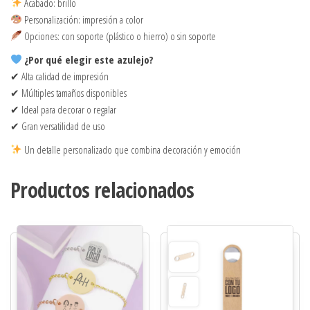
Acabado: brillo
Personalización: impresión a color
Opciones: con soporte (plástico o hierro) o sin soporte
¿Por qué elegir este azulejo?
✔ Alta calidad de impresión
✔ Múltiples tamaños disponibles
✔ Ideal para decorar o regalar
✔ Gran versatilidad de uso
Un detalle personalizado que combina decoración y emoción
Productos relacionados