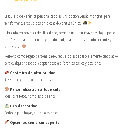
El azulejo de cerámica personalizado es una opción versátil y original para
transformar tus recuerdos en piezas decorativas únicas
Fabricado en cerámica de alta calidad, permite imprimir imágenes, logotipos o
diseños con gran definición y durabilidad, logrando un acabado brillante y
profesional
Perfecto como regalo personalizado, recuerdo especial o elemento decorativo
para cualquier espacio, adaptándose a diferentes estilos y ocasiones.
Cerámica de alta calidad
Resistente y con excelente acabado
Personalización a todo color
Ideal para fotos, nombres o diseños
Uso decorativo
Perfecto para hogar, oficina o eventos
Opciones con o sin soporte