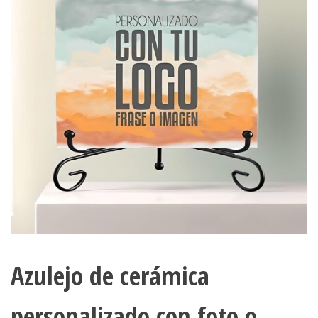
Azulejo de cerámica
personalizado con foto o