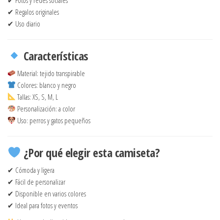
✔ Regalos originales
✔ Uso diario
Características
Material: tejido transpirable
Colores: blanco y negro
Tallas: XS, S, M, L
Personalización: a color
Uso: perros y gatos pequeños
¿Por qué elegir esta camiseta?
✔ Cómoda y ligera
✔ Fácil de personalizar
✔ Disponible en varios colores
✔ Ideal para fotos y eventos