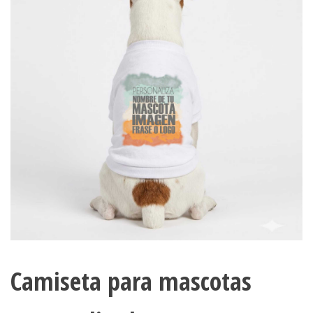
Camiseta para mascotas