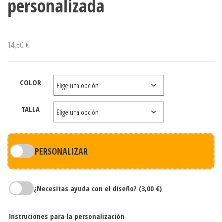
personalizada
14,50
€
COLOR
TALLA
PERSONALIZAR
¿Necesitas ayuda con el diseño?
(3,00 €)
Instruciones para la personalización