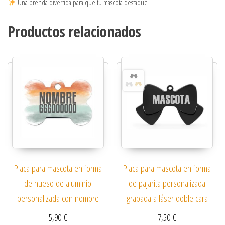
Una prenda divertida para que tu mascota destaque
Productos relacionados
Placa para mascota en forma
Placa para mascota en forma
de hueso de aluminio
de pajarita personalizada
personalizada con nombre
grabada a láser doble cara
5,90
€
7,50
€