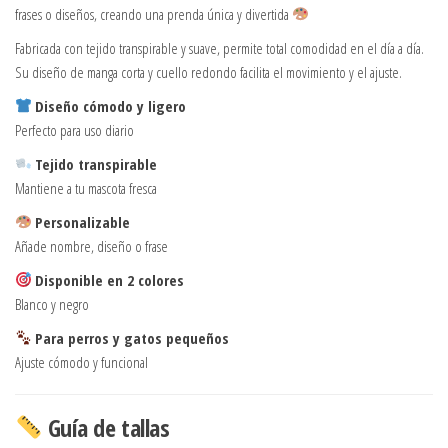
frases o diseños, creando una prenda única y divertida
Fabricada con tejido transpirable y suave, permite total comodidad en el día a día.
Su diseño de manga corta y cuello redondo facilita el movimiento y el ajuste.
Diseño cómodo y ligero
Perfecto para uso diario
Tejido transpirable
Mantiene a tu mascota fresca
Personalizable
Añade nombre, diseño o frase
Disponible en 2 colores
Blanco y negro
Para perros y gatos pequeños
Ajuste cómodo y funcional
Guía de tallas